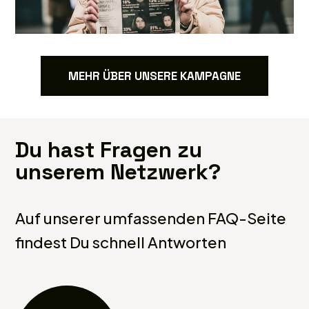
Pressekit & Infos
MEHR ÜBER UNSERE KAMPAGNE
Du hast Fragen zu
unserem Netzwerk?
Auf unserer umfassenden FAQ-Seite
findest Du schnell Antworten