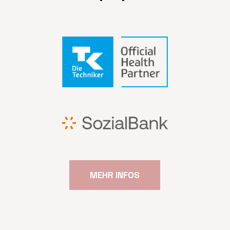
MEHR INFOS