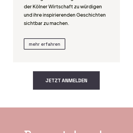
der Kölner Wirtschaft zu würdigen
und ihre inspirierenden Geschichten
sichtbar zu machen.
mehr erfahren
JETZT ANMELDEN