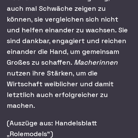
auch mal Schwäche zeigen zu
können, sie vergleichen sich nicht
und helfen einander zu wachsen. Sie
sind dankbar, engagiert und reichen
einander die Hand, um gemeinsam
Großes zu schaffen.
Macherinnen
nutzen ihre Stärken, um die
Wirtschaft weiblicher und damit
letztlich auch erfolgreicher zu
machen.
(Auszüge aus: Handelsblatt
„Rolemodels“)