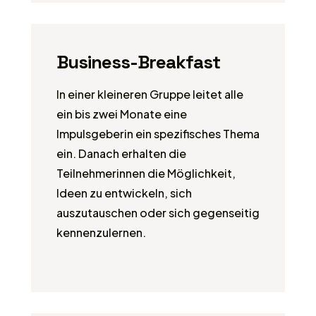
Business-Breakfast
In einer kleineren Gruppe leitet alle
ein bis zwei Monate eine
Impulsgeberin ein spezifisches Thema
ein. Danach erhalten die
Teilnehmerinnen die Möglichkeit,
Ideen zu entwickeln, sich
auszutauschen oder sich gegenseitig
kennenzulernen.