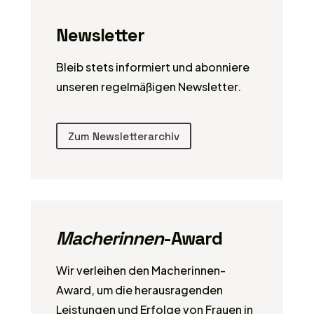
Newsletter
Bleib stets informiert und abonniere
unseren regelmäßigen Newsletter.
Zum Newsletterarchiv
Macherinnen
-Award
Wir verleihen den Macherinnen-
Award, um die herausragenden
Leistungen und Erfolge von Frauen in