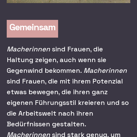
Gemeinsam
Macherinnen
sind Frauen, die
Haltung zeigen, auch wenn sie
Gegenwind bekommen.
Macherinnen
sind Frauen, die mit ihrem Potenzial
etwas bewegen, die ihren ganz
eigenen Führungsstil kreieren und so
die Arbeitswelt nach ihren
Bedürfnissen gestalten.
Macherinnen
sind stark genug, um