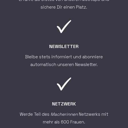
sichere Dir einen Platz.
NEWSLETTER
Bleibe stets informiert und abonniere
automatisch unseren Newsletter.
NETZWERK
Werde Teil des
Macherinnen
Netzwerks mit
mehr als 600 Frauen.