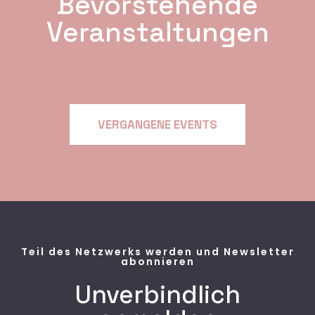
Bevorstehende
Veranstaltungen
VERGANGENE EVENTS
Teil des Netzwerks werden und Newsletter
abonnieren
Unverbindlich