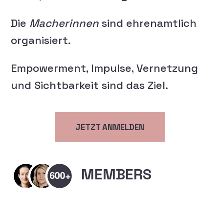
Die
Macherinnen
sind ehrenamtlich
organisiert.
Empowerment, Impulse, Vernetzung
und Sichtbarkeit sind das Ziel.
JETZT ANMELDEN
MEMBERS