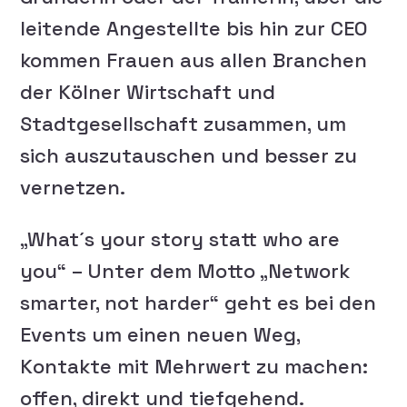
leitende Angestellte bis hin zur CEO
kommen Frauen aus allen Branchen
der Kölner Wirtschaft und
Stadtgesellschaft zusammen, um
sich auszutauschen und besser zu
vernetzen.
„What´s your story statt who are
you“ – Unter dem Motto „Network
smarter, not harder“ geht es bei den
Events um einen neuen Weg,
Kontakte mit Mehrwert zu machen:
offen, direkt und tiefgehend.