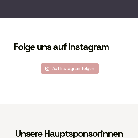
Folge uns auf Instagram
Auf Instagram folgen
Unsere Hauptsponsorinnen