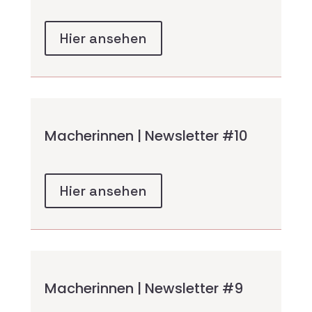
Hier ansehen
Macherinnen | Newsletter #10
Hier ansehen
Macherinnen | Newsletter #9