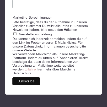
Marketing-Berechtigungen
Bitte bestätige, dass du der Aufnahme in unseren
Verteiler zustimmst.Du willst alle Infos zu unserem
Newsletter haben, bitte setze das Häkchen
Newsletteranmeldung
Du kannst dich jederzeit abmelden, indem du auf
den Link im Footer unserer E-Mails klickst. Für
unsere Datenschutz Informationen besuche bitte
unsere Website.
Wir verwenden Mailchimp als unsere Marketing-
Plattform. Indem du unten auf "Abonnieren" klickst,
bestätigst du, dass deine Informationen zur
Verarbeitung an Mailchimp weitergeleitet
werden.
Erfahre
hier mehr über Mailchims
Datenschutz.