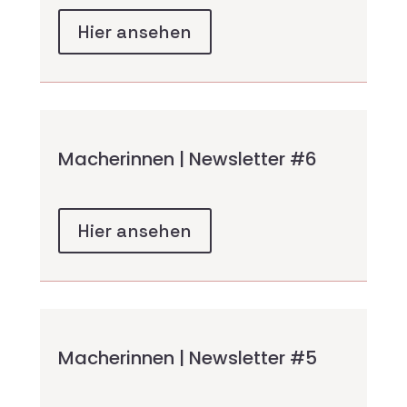
Hier ansehen
Macherinnen | Newsletter #6
Hier ansehen
Macherinnen | Newsletter #5