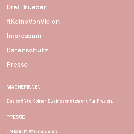
Drei Brueder
#KeineVonVielen
Impressum
Datenschutz
Presse
MACHERINNEN
Das größte Kölner Businessnetzwerk für Frauen.
PRESSE
Pressekit
Macherinnen