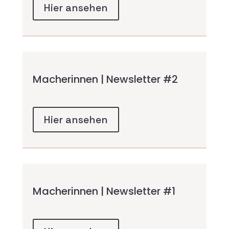
Hier ansehen
Macherinnen | Newsletter #2
Hier ansehen
Macherinnen | Newsletter #1