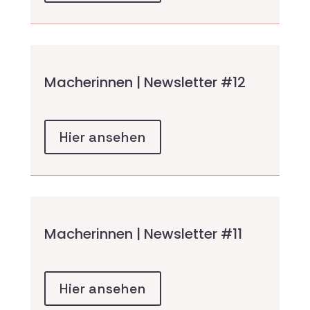
Macherinnen | Newsletter #12
Hier ansehen
Macherinnen | Newsletter #11
Hier ansehen