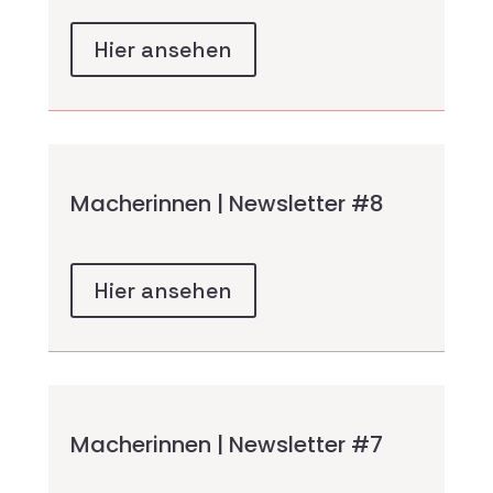
Hier ansehen
Macherinnen | Newsletter #8
Hier ansehen
Macherinnen | Newsletter #7