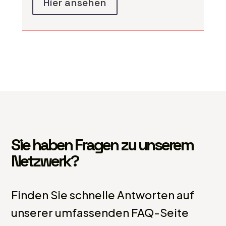
Hier ansehen
Sie haben Fragen zu unserem
Netzwerk?
Finden Sie schnelle Antworten auf
unserer umfassenden FAQ-Seite