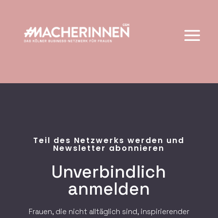
Teil des Netzwerks werden und
Newsletter abonnieren
Unverbindlich
anmelden
Frauen, die nicht alltäglich sind, inspirierender