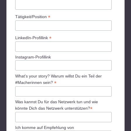
*
Tätigkeit/Position
*
LinkedIn-Profillink
Instagram-Profillink
What's your story? Warum willst Du ein Teil der
*
#Macherinnen sein?
Was kannst Du für das Netzwerk tun und wie
*
könnte Dich das Netzwerk unterstützen?
Ich komme auf Empfehlung von