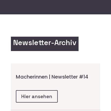
Newsletter-Archiv
Macherinnen | Newsletter #14
Hier ansehen