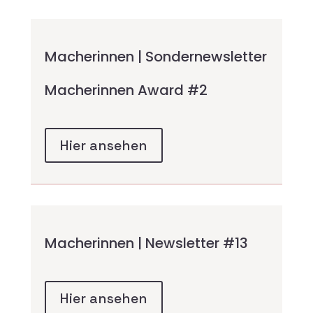
Macherinnen | Sondernewsletter
Macherinnen Award #2
Hier ansehen
Macherinnen | Newsletter #13
Hier ansehen