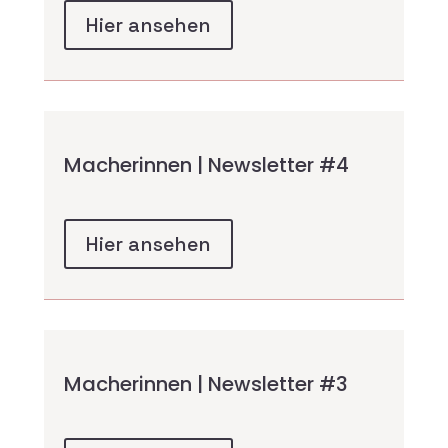
Hier ansehen
Macherinnen | Newsletter #4
Hier ansehen
Macherinnen | Newsletter #3