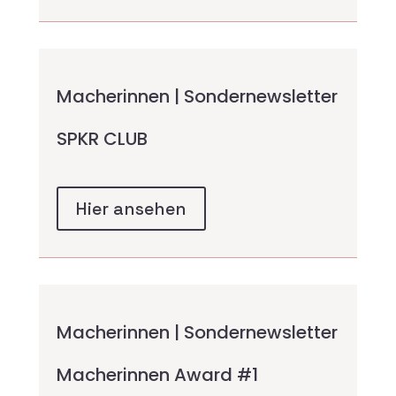
Macherinnen | Sondernewsletter
SPKR CLUB
Hier ansehen
Macherinnen | Sondernewsletter
Macherinnen Award #1